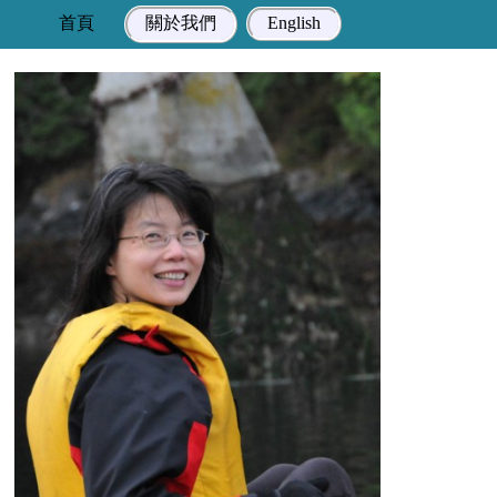
首頁
關於我們
English